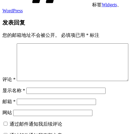
标签
Widgets
、
WordPress
发表回复
您的邮箱地址不会被公开。
必填项已用
*
标注
评论
*
显示名称
*
邮箱
*
网站
通过邮件通知我后续评论