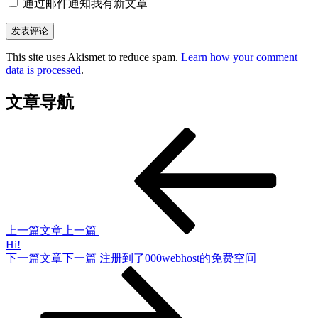
通过邮件通知我有新文章
This site uses Akismet to reduce spam.
Learn how your comment
data is processed
.
文章导航
上一篇文章
上一篇
Hi!
下一篇文章
下一篇
注册到了000webhost的免费空间