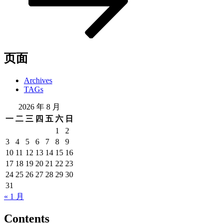
页面
Archives
TAGs
2026 年 8 月
一
二
三
四
五
六
日
1
2
3
4
5
6
7
8
9
10
11
12
13
14
15
16
17
18
19
20
21
22
23
24
25
26
27
28
29
30
31
« 1 月
Contents