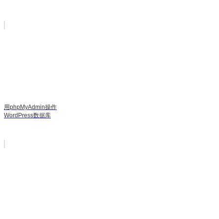
用phpMyAdmin操作
WordPress数据库