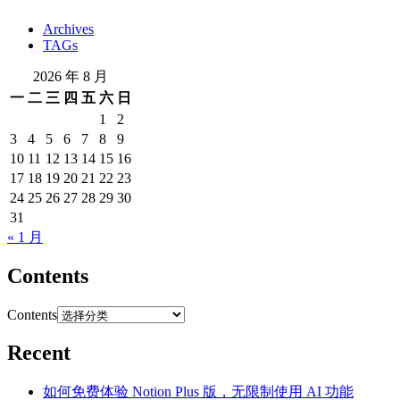
Archives
TAGs
2026 年 8 月
一
二
三
四
五
六
日
1
2
3
4
5
6
7
8
9
10
11
12
13
14
15
16
17
18
19
20
21
22
23
24
25
26
27
28
29
30
31
« 1 月
Contents
Contents
Recent
如何免费体验 Notion Plus 版，无限制使用 AI 功能