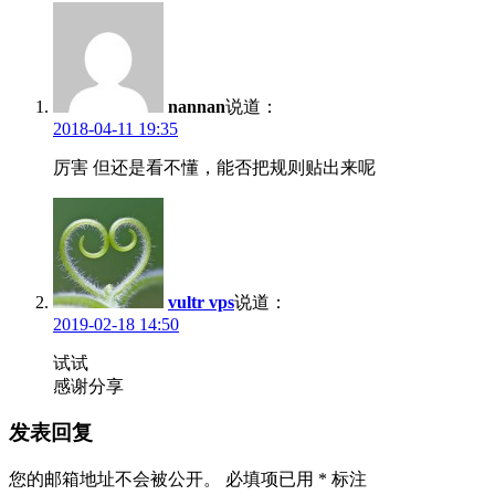
nannan
说道：
2018-04-11 19:35
厉害 但还是看不懂，能否把规则贴出来呢
vultr vps
说道：
2019-02-18 14:50
试试
感谢分享
发表回复
您的邮箱地址不会被公开。
必填项已用
*
标注