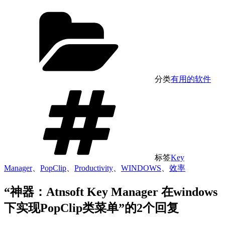
分类
有用的软件
标签
Key
Manager
、
PopClip
、
Productivity
、
WINDOWS
、
效率
“神器：Atnsoft Key Manager 在windows
下实现PopClip类菜单”的2个回复