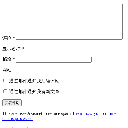
评论
*
显示名称
*
邮箱
*
网站
通过邮件通知我后续评论
通过邮件通知我有新文章
This site uses Akismet to reduce spam.
Learn how your comment
data is processed
.