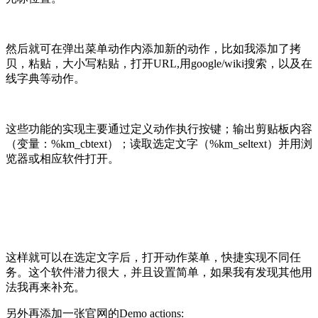
然后就可在弹出菜单动作内添加新的动作，比如我添加了拷
贝，粘贴，大小写粘贴，打开URL,用google/wiki搜索，以及在
线字典等动作。
这些功能的实现主要通过定义动作执行按键；输出剪贴板内容
（变量：%km_cbtext）；读取选定文字（%km_seltext）并用浏
览器或相应软件打开。
这样就可以在选定文字后，打开动作菜单，快捷实现不同任
务。这个软件潜力很大，并且设置简单，如果我有发现其他用
法我再来补充。
另外再添加一张官网的Demo actions: