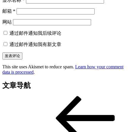
显示名称
*
邮箱
*
网站
通过邮件通知我后续评论
通过邮件通知我有新文章
This site uses Akismet to reduce spam.
Learn how your comment
data is processed
.
文章导航