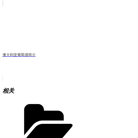
澳大利亚葡萄酒简介
相关