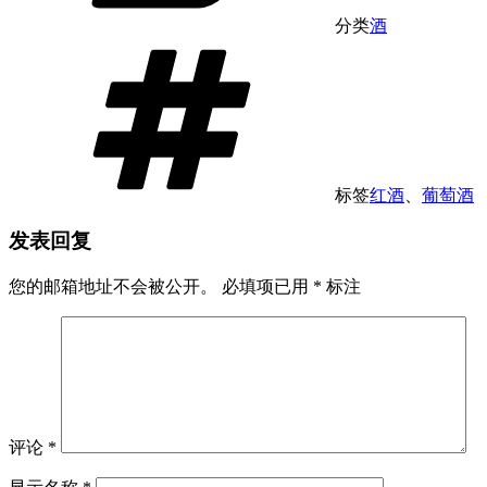
分类
酒
标签
红酒
、
葡萄酒
发表回复
您的邮箱地址不会被公开。
必填项已用
*
标注
评论
*