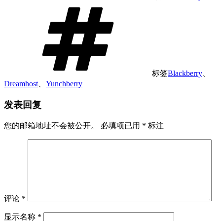
标签
Blackberry
、
Dreamhost
、
Yunchberry
发表回复
您的邮箱地址不会被公开。
必填项已用
*
标注
评论
*
显示名称
*