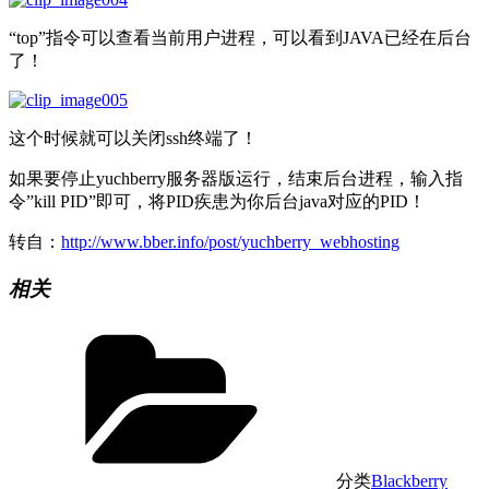
“top”指令可以查看当前用户进程，可以看到JAVA已经在后台
了！
这个时候就可以关闭ssh终端了！
如果要停止yuchberry服务器版运行，结束后台进程，输入指
令”kill PID”即可，将PID疾患为你后台java对应的PID！
转自：
http://www.bber.info/post/yuchberry_webhosting
相关
分类
Blackberry