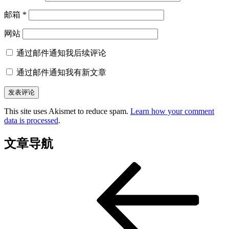
邮箱
*
网站
通过邮件通知我后续评论
通过邮件通知我有新文章
This site uses Akismet to reduce spam.
Learn how your comment
data is processed
.
文章导航