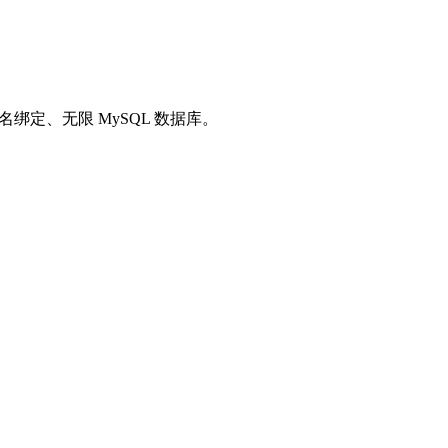
名绑定、无限 MySQL 数据库。