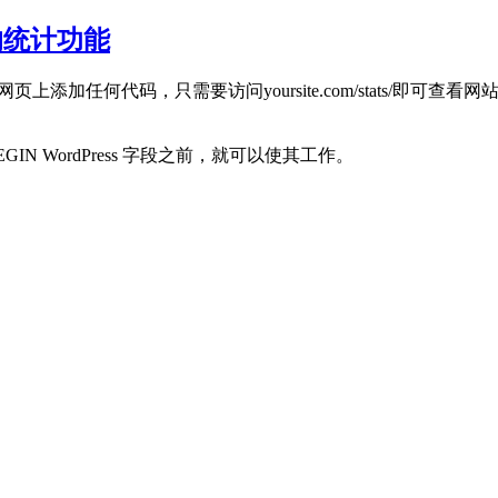
机的统计功能
添加任何代码，只需要访问yoursite.com/stats/即可查看
GIN WordPress 字段之前，就可以使其工作。