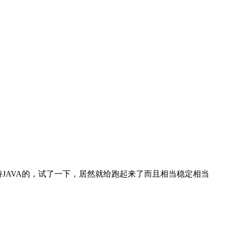
机是支持JAVA的，试了一下，居然就给跑起来了而且相当稳定相当