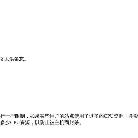
此文以供备忘。
源使用进行一些限制，如果某些用户的站点使用了过多的CPU资源
用了多少CPU资源，以防止被主机商封杀。