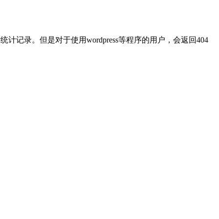
网站统计记录。但是对于使用wordpress等程序的用户，会返回404