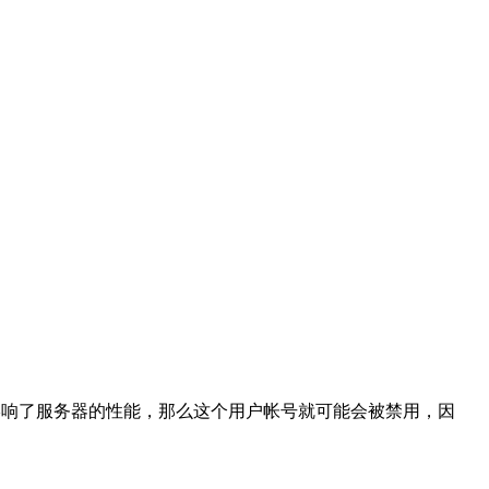
，并影响了服务器的性能，那么这个用户帐号就可能会被禁用，因