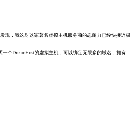
憾地发现，我这对这家著名虚拟主机服务商的忍耐力已经快接近极
。购买一个DreamHost的虚拟主机，可以绑定无限多的域名，拥有