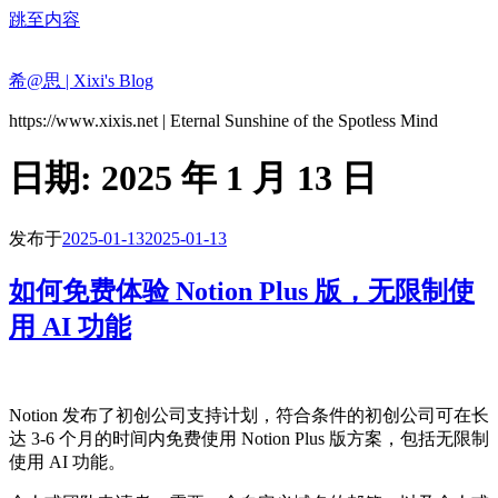
跳至内容
希@思 | Xixi's Blog
https://www.xixis.net | Eternal Sunshine of the Spotless Mind
日期:
2025 年 1 月 13 日
发布于
2025-01-13
2025-01-13
如何免费体验 Notion Plus 版，无限制使
用 AI 功能
Notion 发布了初创公司支持计划，符合条件的初创公司可在长
达 3-6 个月的时间内免费使用 Notion Plus 版方案，包括无限制
使用 AI 功能。