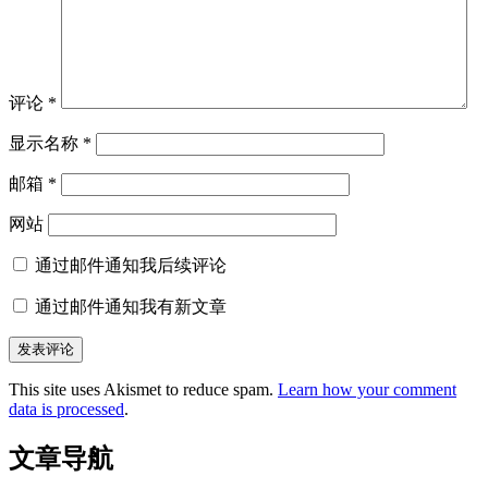
评论
*
显示名称
*
邮箱
*
网站
通过邮件通知我后续评论
通过邮件通知我有新文章
This site uses Akismet to reduce spam.
Learn how your comment
data is processed
.
文章导航