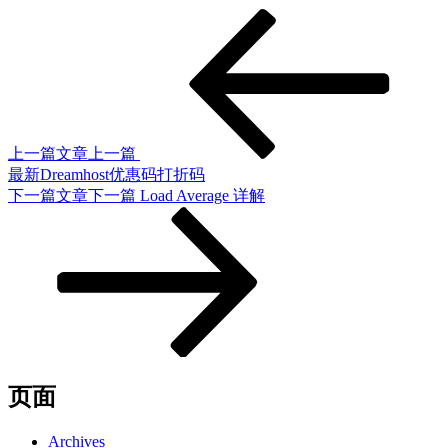
上一篇文章
上一篇
最新Dreamhost优惠码打折码
下一篇文章
下一篇
Load Average 详解
页面
Archives