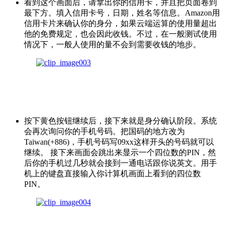
看到这个画面后，请拿出你的信用卡，并且把页面卷到
最下方。填入信用卡号，日期，姓名等信息。Amazon用
信用卡片来确认你的身分，如果云端运算的使用量超出
他的免费规定，也会因此收钱。不过，在一般测试使用
情况下，一般人使用的量不会到需要收钱的地步。
按下黄色按钮继续后，接下来就是身分确认阶段。系统
会再次询问你的手机号码。把国码的地方改为
Taiwan(+886)，手机号码写09xx这样开头的号码就可以
继续。 接下来画面会跳出来显示一个四位数的PIN，然
后你的手机过几秒就会接到一通电话跟你说英文。用手
机上的键盘直接输入你计算机画面上看到的四位数
PIN。