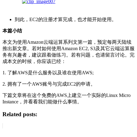
到此，EC2的注册才算完成，也才能开始使用。
本篇小结
本文为使用Amazon云端运算系列文第一篇，预定每两天陆续
推出新文章。若对如何使用Amazon EC2, S3及其它云端运算服
务有兴趣者，建议跟着做练习。若有问题，也请留言讨论。完
成本文的时候，你应该已经：
1. 了解AWS是什么服务以及谁在使用AWS;
2. 拥有了一个AWS账号与完成EC2的申请。
下篇文章将在这个免费的AWS上建立一个实际的Linux Micro
Instance，并看看我们能做什么事情。
Related posts: