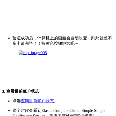
验证成功后，计算机上的画面会自动改变，到此就差不
多申请完毕了！按黄色按钮继续吧～
3.
查看目前账户状态
点选
查询目前账户状态
。
这个时候会看到Elastic Compute Cloud, Simple Simple
Notification Service…等服务都处于”审核状态”