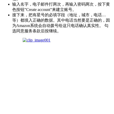
输入名字，电子邮件打两次，再输入密码两次，按下黄
色按钮”Create account”来建立账号。
接下来，把有星号的必填字段（地址，城市，电话…
等）都填入正确的数据。其中电话当然要是正确的，因
为Amazon系统会自动拨号给这只电话确认真实性。 勾
选同意服务条款后按继续。