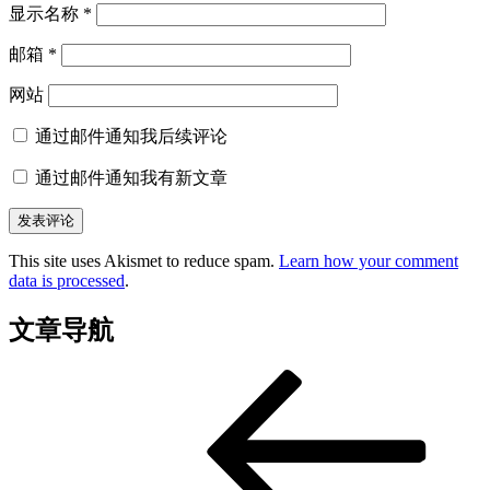
显示名称
*
邮箱
*
网站
通过邮件通知我后续评论
通过邮件通知我有新文章
This site uses Akismet to reduce spam.
Learn how your comment
data is processed
.
文章导航