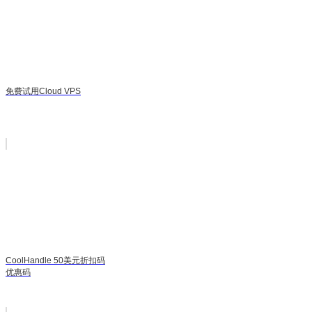
免费试用Cloud VPS
CoolHandle 50美元折扣码
优惠码