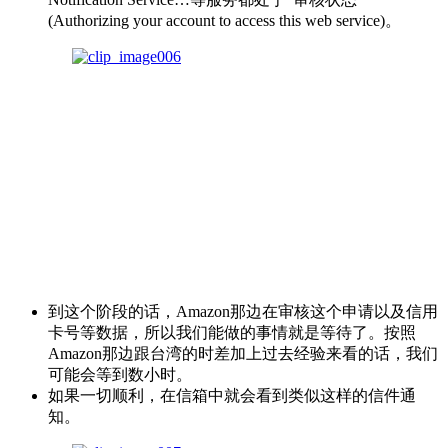
(Authorizing your account to access this web service)。
到这个阶段的话，Amazon那边在审核这个申请以及信用
卡号等数据，所以我们能做的事情就是等待了。按照
Amazon那边跟台湾的时差加上过去经验来看的话，我们
可能会等到数小时。
如果一切顺利，在信箱中就会看到类似这样的信件通
知。