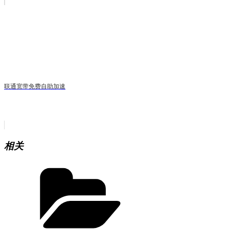
联通宽带免费自助加速
相关