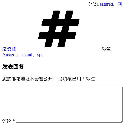
分类
Featured
、
网
络资源
标签
Amazon
、
cloud
、
vps
发表回复
您的邮箱地址不会被公开。
必填项已用
*
标注
评论
*