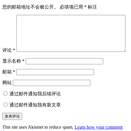
您的邮箱地址不会被公开。
必填项已用
*
标注
评论
*
显示名称
*
邮箱
*
网站
通过邮件通知我后续评论
通过邮件通知我有新文章
This site uses Akismet to reduce spam.
Learn how your comment