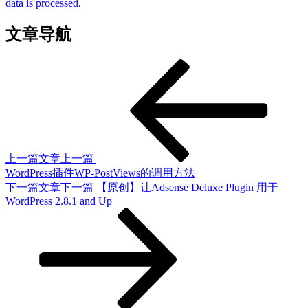
data is processed
.
文章导航
上一篇文章
上一篇
WordPress插件WP-PostViews的调用方法
下一篇文章
下一篇
【原创】让Adsense Deluxe Plugin 用于
WordPress 2.8.1 and Up