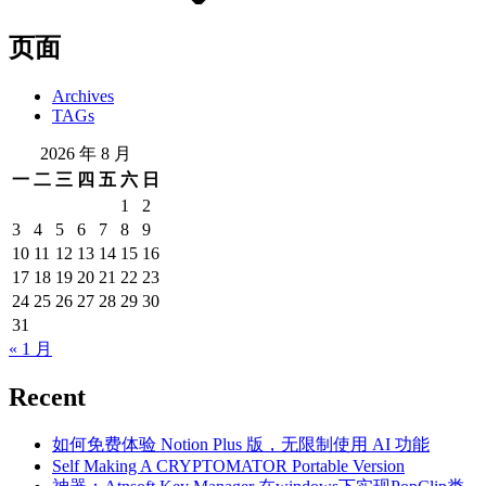
页面
Archives
TAGs
2026 年 8 月
一
二
三
四
五
六
日
1
2
3
4
5
6
7
8
9
10
11
12
13
14
15
16
17
18
19
20
21
22
23
24
25
26
27
28
29
30
31
« 1 月
Recent
如何免费体验 Notion Plus 版，无限制使用 AI 功能
Self Making A CRYPTOMATOR Portable Version