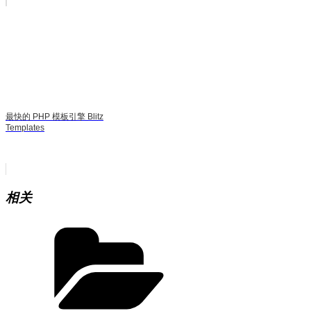
最快的 PHP 模板引擎 Blitz
Templates
相关