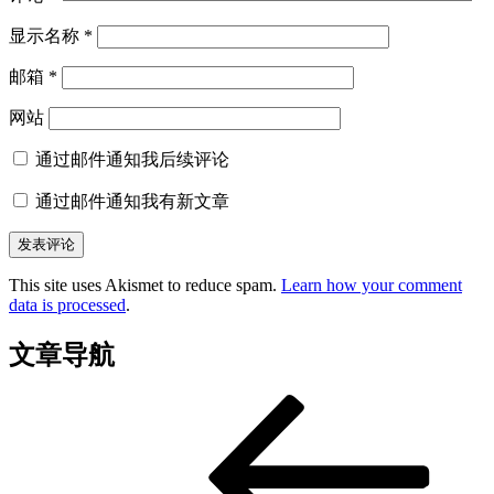
显示名称
*
邮箱
*
网站
通过邮件通知我后续评论
通过邮件通知我有新文章
This site uses Akismet to reduce spam.
Learn how your comment
data is processed
.
文章导航