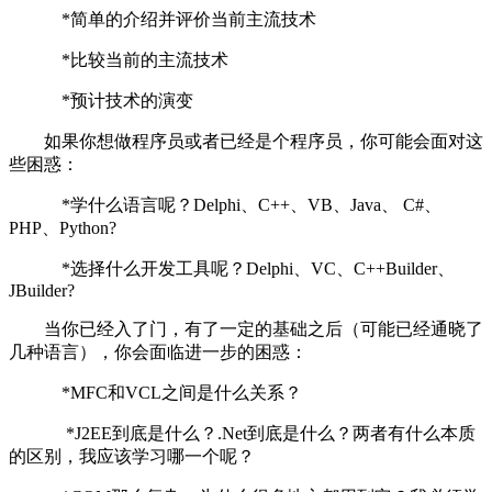
*简单的介绍并评价当前主流技术
*比较当前的主流技术
*预计技术的演变
如果你想做程序员或者已经是个程序员，你可能会面对这
些困惑：
*学什么语言呢？Delphi、C++、VB、Java、 C#、
PHP、Python?
*选择什么开发工具呢？Delphi、VC、C++Builder、
JBuilder?
当你已经入了门，有了一定的基础之后（可能已经通晓了
几种语言），你会面临进一步的困惑：
*MFC和VCL之间是什么关系？
*J2EE到底是什么？.Net到底是什么？两者有什么本质
的区别，我应该学习哪一个呢？