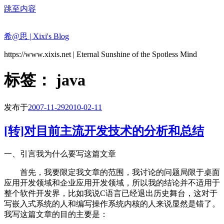
跳至内容
希@思 | Xixi's Blog
https://www.xixis.net | Eternal Sunshine of the Spotless Mind
标签：
java
发布于
2007-11-29
2010-02-11
[转]对目前主流开发技术的分析和总结
一、引言我为什么要写这篇文章
首先，我要限定我文章的范围，我讨论的问题局限于桌面
应用开发领域和企业应用开发领域，所以我的结论并不适用于
整个软件开发界，比如我说C语言已经退出历史舞台，这对于
写嵌入式系统的人和编写操作系统内核的人来说显然是错了。
我写这篇文章的目的主要是：