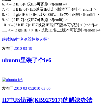
6. <!–[if IE 6]> 仅IE6可识别 <![endif]–>
7. <!–[if lt IE 6]> IE6以及IE6以下版本可识别 <![endif]–>
8. <!–[if gte IE 6]> IE6以及IE6以上版本可识别 <![endif]–>
9. <!–[if IE 7]> 仅IE7可识别 <![endif]–>
10. <!–[if lt IE 7]> IE7以及IE7以下版本可识别 <![endif]–>
11. <!–[if gte IE 7]> IE7以及IE7以上版本可识别 <![endif]–>
继续阅读
“浏览器标签选择”
发布于
2010-03-19
ubuntu里装了个ie6
发布于
2010-03-05
2010-03-05
IE中JS错误(KB927917)的解决办法