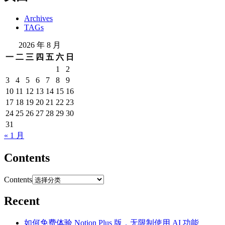
Archives
TAGs
2026 年 8 月
一
二
三
四
五
六
日
1
2
3
4
5
6
7
8
9
10
11
12
13
14
15
16
17
18
19
20
21
22
23
24
25
26
27
28
29
30
31
« 1 月
Contents
Contents
Recent
如何免费体验 Notion Plus 版，无限制使用 AI 功能