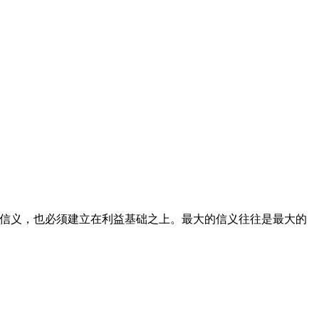
谓信义，也必须建立在利益基础之上。最大的信义往往是最大的