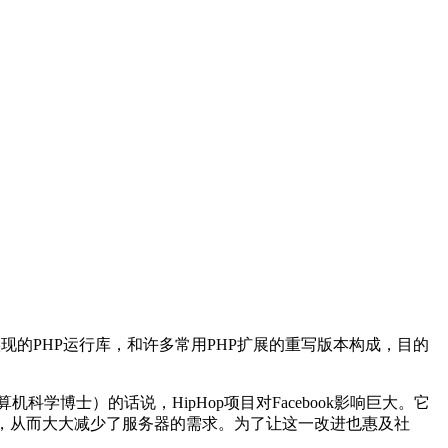
一个重新实现的PHP运行库，和许多常用PHP扩展的重写版本构成，目的
学博士）的话说，HipHop项目对Facebook影响巨大。它
均减少了50%，从而大大减少了服务器的需求。为了让这一改进也惠及社