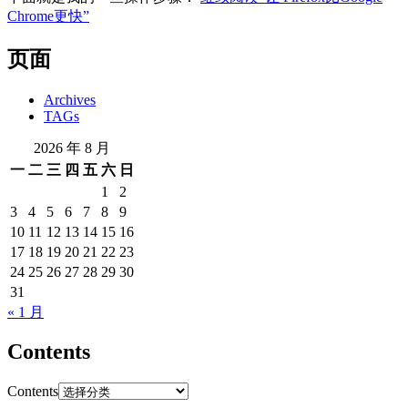
Chrome更快”
页面
Archives
TAGs
2026 年 8 月
一
二
三
四
五
六
日
1
2
3
4
5
6
7
8
9
10
11
12
13
14
15
16
17
18
19
20
21
22
23
24
25
26
27
28
29
30
31
« 1 月
Contents
Contents