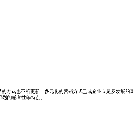
营销的方式也不断更新，多元化的营销方式已成企业立足及发展
强烈的感官性等特点。