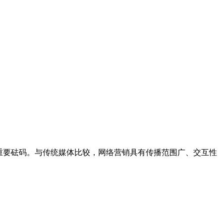
的重要砝码。与传统媒体比较，网络营销具有传播范围广、交互性