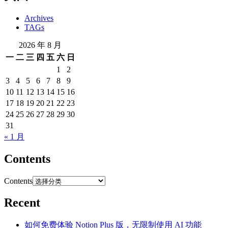
Archives
TAGs
2026 年 8 月
一
二
三
四
五
六
日
1
2
3
4
5
6
7
8
9
10
11
12
13
14
15
16
17
18
19
20
21
22
23
24
25
26
27
28
29
30
31
« 1 月
Contents
Contents
Recent
如何免费体验 Notion Plus 版，无限制使用 AI 功能