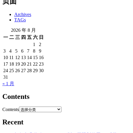
页面
Archives
TAGs
2026 年 8 月
一
二
三
四
五
六
日
1
2
3
4
5
6
7
8
9
10
11
12
13
14
15
16
17
18
19
20
21
22
23
24
25
26
27
28
29
30
31
« 1 月
Contents
Contents
Recent