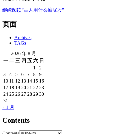
继续阅读
“古人用什么擦屁股”
页面
Archives
TAGs
2026 年 8 月
一
二
三
四
五
六
日
1
2
3
4
5
6
7
8
9
10
11
12
13
14
15
16
17
18
19
20
21
22
23
24
25
26
27
28
29
30
31
« 1 月
Contents
Contents